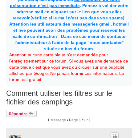
présentation n'est pas immédiate
. Pensez à valider votre
adresse mail en cliquant sur le lien que vous allez
recevoir.(vérifiez si le mail n'est pas dans vos spams).
Attention les utilisateurs des messageries gmail, hotmail
et live peuvent avoir des problèmes pour recevoir les
mails de confirmation - Dans ce cas merci de contacter
l'administrateur à l'aide de la page "nous contacter"
située en bas du forum.
Attention aucune carte bleue n'est demandée pour
l'enregistrement sur ce forum. Si vous avez une demande de
carte bleue c'est que vous avez dû cliquer sur une publicité
affichée par Google. Ne jamais fournir ces informations. Le
forum est gratuit.
Comment utiliser les filtres sur le
fichier des campings
Répondre
1 Message • Page
1
Sur
1