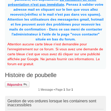
présentation n'est pas immédiate
. Pensez à valider votre
adresse mail en cliquant sur le lien que vous allez
recevoir.(vérifiez si le mail n'est pas dans vos spams).
Attention les utilisateurs des messageries gmail, hotmail
et live peuvent avoir des problèmes pour recevoir les
mails de confirmation - Dans ce cas merci de contacter
l'administrateur à l'aide de la page "nous contacter"
située en bas du forum.
Attention aucune carte bleue n'est demandée pour
l'enregistrement sur ce forum. Si vous avez une demande de
carte bleue c'est que vous avez dû cliquer sur une publicité
affichée par Google. Ne jamais fournir ces informations. Le
forum est gratuit.
Histoire de poubelle
Répondre
1 Message • Page
1
Sur
1
Gestion de vos ordures lorsque les containers sont
inaccessibles