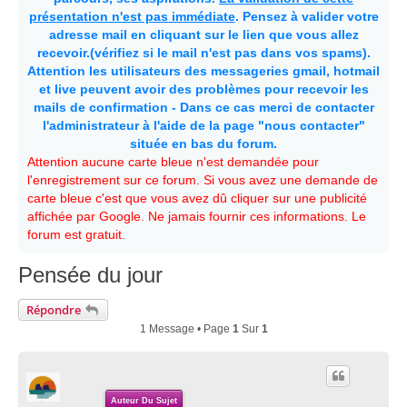
présentation n'est pas immédiate
. Pensez à valider votre
adresse mail en cliquant sur le lien que vous allez
recevoir.(vérifiez si le mail n'est pas dans vos spams).
Attention les utilisateurs des messageries gmail, hotmail
et live peuvent avoir des problèmes pour recevoir les
mails de confirmation - Dans ce cas merci de contacter
l'administrateur à l'aide de la page "nous contacter"
située en bas du forum.
Attention aucune carte bleue n'est demandée pour
l'enregistrement sur ce forum. Si vous avez une demande de
carte bleue c'est que vous avez dû cliquer sur une publicité
affichée par Google. Ne jamais fournir ces informations. Le
forum est gratuit.
Pensée du jour
Répondre
1 Message • Page
1
Sur
1
Auteur Du Sujet