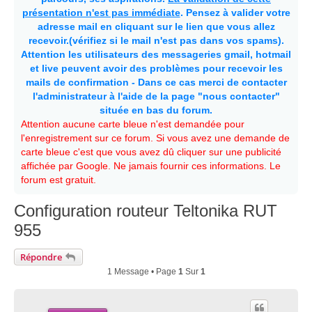
présentation n'est pas immédiate
. Pensez à valider votre
adresse mail en cliquant sur le lien que vous allez
recevoir.(vérifiez si le mail n'est pas dans vos spams).
Attention les utilisateurs des messageries gmail, hotmail
et live peuvent avoir des problèmes pour recevoir les
mails de confirmation - Dans ce cas merci de contacter
l'administrateur à l'aide de la page "nous contacter"
située en bas du forum.
Attention aucune carte bleue n'est demandée pour
l'enregistrement sur ce forum. Si vous avez une demande de
carte bleue c'est que vous avez dû cliquer sur une publicité
affichée par Google. Ne jamais fournir ces informations. Le
forum est gratuit.
Configuration routeur Teltonika RUT
955
Répondre
1 Message • Page
1
Sur
1