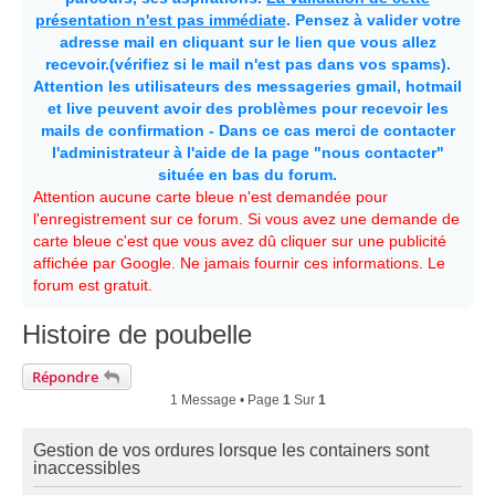
présentation n'est pas immédiate
. Pensez à valider votre
adresse mail en cliquant sur le lien que vous allez
recevoir.(vérifiez si le mail n'est pas dans vos spams).
Attention les utilisateurs des messageries gmail, hotmail
et live peuvent avoir des problèmes pour recevoir les
mails de confirmation - Dans ce cas merci de contacter
l'administrateur à l'aide de la page "nous contacter"
située en bas du forum.
Attention aucune carte bleue n'est demandée pour
l'enregistrement sur ce forum. Si vous avez une demande de
carte bleue c'est que vous avez dû cliquer sur une publicité
affichée par Google. Ne jamais fournir ces informations. Le
forum est gratuit.
Histoire de poubelle
Répondre
1 Message • Page
1
Sur
1
Gestion de vos ordures lorsque les containers sont
inaccessibles