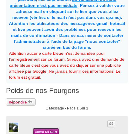
présentation n'est pas immédiate
. Pensez à valider votre
adresse mail en cliquant sur le lien que vous allez
recevoir.(vérifiez si le mail n'est pas dans vos spams).
Attention les utilisateurs des messageries gmail, hotmail
et live peuvent avoir des problèmes pour recevoir les
mails de confirmation - Dans ce cas merci de contacter
l'administrateur à l'aide de la page "nous contacter"
située en bas du forum.
Attention aucune carte bleue n'est demandée pour
l'enregistrement sur ce forum. Si vous avez une demande de
carte bleue c'est que vous avez dû cliquer sur une publicité
affichée par Google. Ne jamais fournir ces informations. Le
forum est gratuit.
Poids de nos Fourgons
Répondre
1 Message • Page
1
Sur
1
Auteur Du Sujet