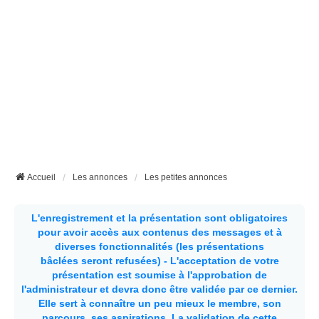
Accueil
Les annonces
Les petites annonces
L'enregistrement et la présentation sont obligatoires
pour avoir accès aux contenus des messages et à
diverses fonctionnalités (les présentations
bâclées seront refusées) - L'acceptation de votre
présentation est soumise à l'approbation de
l'administrateur et devra donc être validée par ce dernier.
Elle sert à connaître un peu mieux le membre, son
parcours, ses aspirations.
La validation de cette