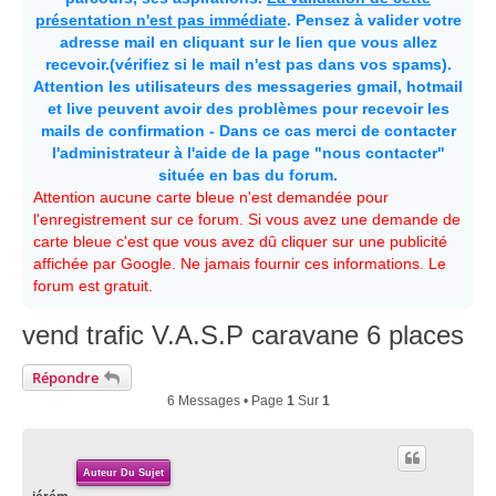
présentation n'est pas immédiate
. Pensez à valider votre
adresse mail en cliquant sur le lien que vous allez
recevoir.(vérifiez si le mail n'est pas dans vos spams).
Attention les utilisateurs des messageries gmail, hotmail
et live peuvent avoir des problèmes pour recevoir les
mails de confirmation - Dans ce cas merci de contacter
l'administrateur à l'aide de la page "nous contacter"
située en bas du forum.
Attention aucune carte bleue n'est demandée pour
l'enregistrement sur ce forum. Si vous avez une demande de
carte bleue c'est que vous avez dû cliquer sur une publicité
affichée par Google. Ne jamais fournir ces informations. Le
forum est gratuit.
vend trafic V.A.S.P caravane 6 places
Répondre
6 Messages • Page
1
Sur
1
Auteur Du Sujet