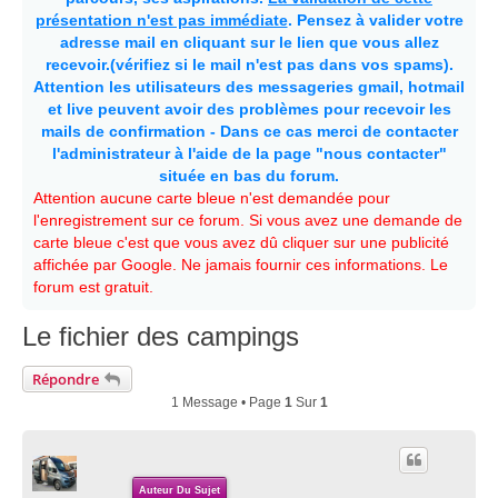
présentation n'est pas immédiate
. Pensez à valider votre
adresse mail en cliquant sur le lien que vous allez
recevoir.(vérifiez si le mail n'est pas dans vos spams).
Attention les utilisateurs des messageries gmail, hotmail
et live peuvent avoir des problèmes pour recevoir les
mails de confirmation - Dans ce cas merci de contacter
l'administrateur à l'aide de la page "nous contacter"
située en bas du forum.
Attention aucune carte bleue n'est demandée pour
l'enregistrement sur ce forum. Si vous avez une demande de
carte bleue c'est que vous avez dû cliquer sur une publicité
affichée par Google. Ne jamais fournir ces informations. Le
forum est gratuit.
Le fichier des campings
Répondre
1 Message • Page
1
Sur
1
Auteur Du Sujet