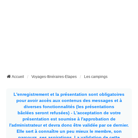
Accueil
Voyages-Itinéraires-Etapes
Les campings
L'enregistrement et la présentation sont obligatoires
pour avoir accès aux contenus des messages et à
diverses fonctionnalités (les présentations
bâclées seront refusées) - L'acceptation de votre
présentation est soumise à l'approbation de
l'administrateur et devra donc être validée par ce dernier.
Elle sert à connaître un peu mieux le membre, son
parcours, ses aspirations.
La validation de cette