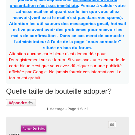
présentation n'est pas immédiate
. Pensez à valider votre
adresse mail en cliquant sur le lien que vous allez
recevoir.(vérifiez si le mail n'est pas dans vos spams).
Attention les utilisateurs des messageries gmail, hotmail
et live peuvent avoir des problèmes pour recevoir les
mails de confirmation - Dans ce cas merci de contacter
l'administrateur à l'aide de la page "nous contacter"
située en bas du forum.
Attention aucune carte bleue n'est demandée pour
l'enregistrement sur ce forum. Si vous avez une demande de
carte bleue c'est que vous avez dû cliquer sur une publicité
affichée par Google. Ne jamais fournir ces informations. Le
forum est gratuit.
Quelle taille de bouteille adopter?
Répondre
1 Message • Page
1
Sur
1
Auteur Du Sujet