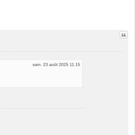
t
sam. 23 août 2025 11:15