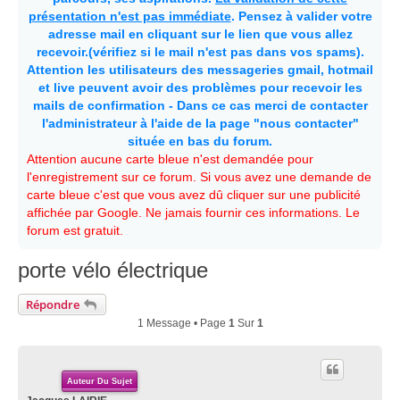
présentation n'est pas immédiate
. Pensez à valider votre
adresse mail en cliquant sur le lien que vous allez
recevoir.(vérifiez si le mail n'est pas dans vos spams).
Attention les utilisateurs des messageries gmail, hotmail
et live peuvent avoir des problèmes pour recevoir les
mails de confirmation - Dans ce cas merci de contacter
l'administrateur à l'aide de la page "nous contacter"
située en bas du forum.
Attention aucune carte bleue n'est demandée pour
l'enregistrement sur ce forum. Si vous avez une demande de
carte bleue c'est que vous avez dû cliquer sur une publicité
affichée par Google. Ne jamais fournir ces informations. Le
forum est gratuit.
porte vélo électrique
Répondre
1 Message • Page
1
Sur
1
Auteur Du Sujet