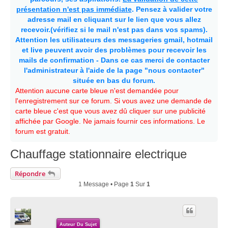
présentation n'est pas immédiate
. Pensez à valider votre
adresse mail en cliquant sur le lien que vous allez
recevoir.(vérifiez si le mail n'est pas dans vos spams).
Attention les utilisateurs des messageries gmail, hotmail
et live peuvent avoir des problèmes pour recevoir les
mails de confirmation - Dans ce cas merci de contacter
l'administrateur à l'aide de la page "nous contacter"
située en bas du forum.
Attention aucune carte bleue n'est demandée pour
l'enregistrement sur ce forum. Si vous avez une demande de
carte bleue c'est que vous avez dû cliquer sur une publicité
affichée par Google. Ne jamais fournir ces informations. Le
forum est gratuit.
Chauffage stationnaire electrique
Répondre
1 Message • Page
1
Sur
1
Auteur Du Sujet