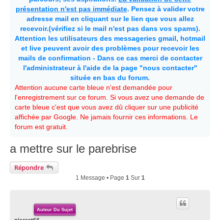
présentation n'est pas immédiate
. Pensez à valider votre
adresse mail en cliquant sur le lien que vous allez
recevoir.(vérifiez si le mail n'est pas dans vos spams).
Attention les utilisateurs des messageries gmail, hotmail
et live peuvent avoir des problèmes pour recevoir les
mails de confirmation - Dans ce cas merci de contacter
l'administrateur à l'aide de la page "nous contacter"
située en bas du forum.
Attention aucune carte bleue n'est demandée pour
l'enregistrement sur ce forum. Si vous avez une demande de
carte bleue c'est que vous avez dû cliquer sur une publicité
affichée par Google. Ne jamais fournir ces informations. Le
forum est gratuit.
a mettre sur le parebrise
Répondre
1 Message • Page
1
Sur
1
Auteur Du Sujet