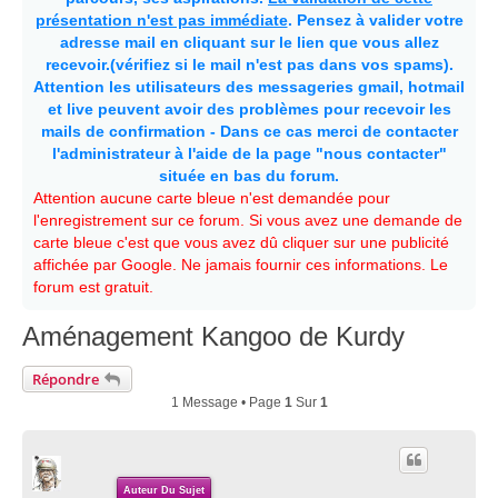
présentation n'est pas immédiate
. Pensez à valider votre
adresse mail en cliquant sur le lien que vous allez
recevoir.(vérifiez si le mail n'est pas dans vos spams).
Attention les utilisateurs des messageries gmail, hotmail
et live peuvent avoir des problèmes pour recevoir les
mails de confirmation - Dans ce cas merci de contacter
l'administrateur à l'aide de la page "nous contacter"
située en bas du forum.
Attention aucune carte bleue n'est demandée pour
l'enregistrement sur ce forum. Si vous avez une demande de
carte bleue c'est que vous avez dû cliquer sur une publicité
affichée par Google. Ne jamais fournir ces informations. Le
forum est gratuit.
Aménagement Kangoo de Kurdy
Répondre
1 Message • Page
1
Sur
1
Auteur Du Sujet