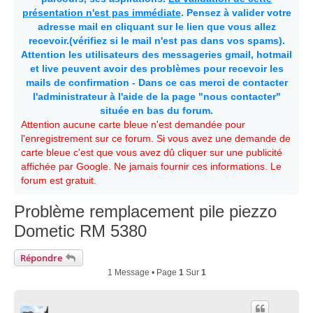
présentation n'est pas immédiate
. Pensez à valider votre
adresse mail en cliquant sur le lien que vous allez
recevoir.(vérifiez si le mail n'est pas dans vos spams).
Attention les utilisateurs des messageries gmail, hotmail
et live peuvent avoir des problèmes pour recevoir les
mails de confirmation - Dans ce cas merci de contacter
l'administrateur à l'aide de la page "nous contacter"
située en bas du forum.
Attention aucune carte bleue n'est demandée pour
l'enregistrement sur ce forum. Si vous avez une demande de
carte bleue c'est que vous avez dû cliquer sur une publicité
affichée par Google. Ne jamais fournir ces informations. Le
forum est gratuit.
Problème remplacement pile piezzo
Dometic RM 5380
Répondre
1 Message • Page
1
Sur
1