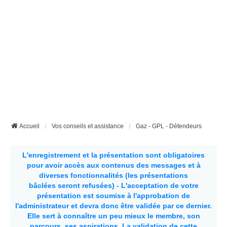
Accueil
Vos conseils et assistance
Gaz - GPL - Détendeurs
L'enregistrement et la présentation sont obligatoires
pour avoir accès aux contenus des messages et à
diverses fonctionnalités (les présentations
bâclées seront refusées) - L'acceptation de votre
présentation est soumise à l'approbation de
l'administrateur et devra donc être validée par ce dernier.
Elle sert à connaître un peu mieux le membre, son
parcours, ses aspirations.
La validation de cette