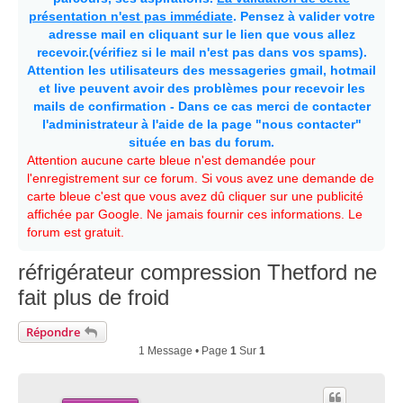
présentation n'est pas immédiate
. Pensez à valider votre
adresse mail en cliquant sur le lien que vous allez
recevoir.(vérifiez si le mail n'est pas dans vos spams).
Attention les utilisateurs des messageries gmail, hotmail
et live peuvent avoir des problèmes pour recevoir les
mails de confirmation - Dans ce cas merci de contacter
l'administrateur à l'aide de la page "nous contacter"
située en bas du forum.
Attention aucune carte bleue n'est demandée pour
l'enregistrement sur ce forum. Si vous avez une demande de
carte bleue c'est que vous avez dû cliquer sur une publicité
affichée par Google. Ne jamais fournir ces informations. Le
forum est gratuit.
réfrigérateur compression Thetford ne
fait plus de froid
Répondre
1 Message • Page
1
Sur
1