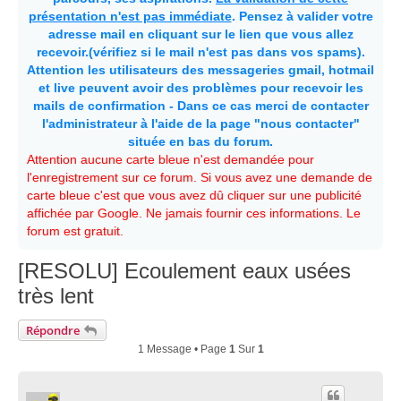
présentation n'est pas immédiate
. Pensez à valider votre
adresse mail en cliquant sur le lien que vous allez
recevoir.(vérifiez si le mail n'est pas dans vos spams).
Attention les utilisateurs des messageries gmail, hotmail
et live peuvent avoir des problèmes pour recevoir les
mails de confirmation - Dans ce cas merci de contacter
l'administrateur à l'aide de la page "nous contacter"
située en bas du forum.
Attention aucune carte bleue n'est demandée pour
l'enregistrement sur ce forum. Si vous avez une demande de
carte bleue c'est que vous avez dû cliquer sur une publicité
affichée par Google. Ne jamais fournir ces informations. Le
forum est gratuit.
[RESOLU] Ecoulement eaux usées
très lent
Répondre
1 Message • Page
1
Sur
1