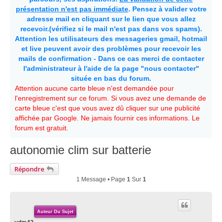
présentation n'est pas immédiate
. Pensez à valider votre
adresse mail en cliquant sur le lien que vous allez
recevoir.(vérifiez si le mail n'est pas dans vos spams).
Attention les utilisateurs des messageries gmail, hotmail
et live peuvent avoir des problèmes pour recevoir les
mails de confirmation - Dans ce cas merci de contacter
l'administrateur à l'aide de la page "nous contacter"
située en bas du forum.
Attention aucune carte bleue n'est demandée pour
l'enregistrement sur ce forum. Si vous avez une demande de
carte bleue c'est que vous avez dû cliquer sur une publicité
affichée par Google. Ne jamais fournir ces informations. Le
forum est gratuit.
autonomie clim sur batterie
Répondre
1 Message • Page
1
Sur
1
Auteur Du Sujet