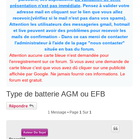
présentation n'est pas immédiate
. Pensez à valider votre
adresse mail en cliquant sur le lien que vous allez
recevoir.(vérifiez si le mail n'est pas dans vos spams).
Attention les utilisateurs des messageries gmail, hotmail
et live peuvent avoir des problèmes pour recevoir les
mails de confirmation - Dans ce cas merci de contacter
l'administrateur à l'aide de la page "nous contacter"
située en bas du forum.
Attention aucune carte bleue n'est demandée pour
l'enregistrement sur ce forum. Si vous avez une demande de
carte bleue c'est que vous avez dû cliquer sur une publicité
affichée par Google. Ne jamais fournir ces informations. Le
forum est gratuit.
Type de batterie AGM ou EFB
Répondre
1 Message • Page
1
Sur
1
Auteur Du Sujet