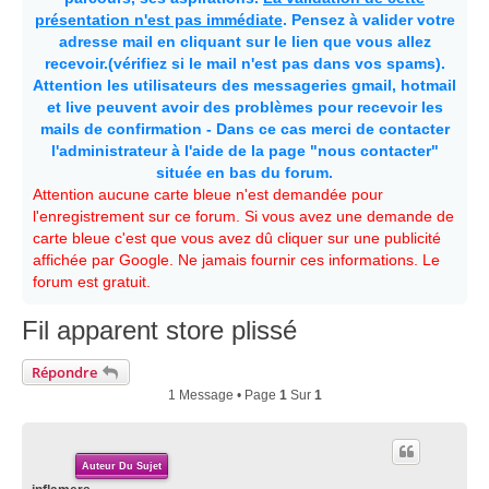
présentation n'est pas immédiate
. Pensez à valider votre
adresse mail en cliquant sur le lien que vous allez
recevoir.(vérifiez si le mail n'est pas dans vos spams).
Attention les utilisateurs des messageries gmail, hotmail
et live peuvent avoir des problèmes pour recevoir les
mails de confirmation - Dans ce cas merci de contacter
l'administrateur à l'aide de la page "nous contacter"
située en bas du forum.
Attention aucune carte bleue n'est demandée pour
l'enregistrement sur ce forum. Si vous avez une demande de
carte bleue c'est que vous avez dû cliquer sur une publicité
affichée par Google. Ne jamais fournir ces informations. Le
forum est gratuit.
Fil apparent store plissé
Répondre
1 Message • Page
1
Sur
1
Auteur Du Sujet