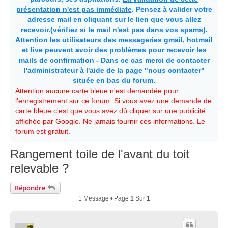
présentation n'est pas immédiate
. Pensez à valider votre
adresse mail en cliquant sur le lien que vous allez
recevoir.(vérifiez si le mail n'est pas dans vos spams).
Attention les utilisateurs des messageries gmail, hotmail
et live peuvent avoir des problèmes pour recevoir les
mails de confirmation - Dans ce cas merci de contacter
l'administrateur à l'aide de la page "nous contacter"
située en bas du forum.
Attention aucune carte bleue n'est demandée pour
l'enregistrement sur ce forum. Si vous avez une demande de
carte bleue c'est que vous avez dû cliquer sur une publicité
affichée par Google. Ne jamais fournir ces informations. Le
forum est gratuit.
Rangement toile de l'avant du toit
relevable ?
Répondre
1 Message • Page
1
Sur
1