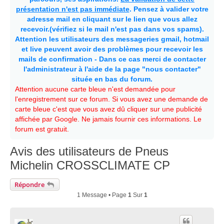
présentation n'est pas immédiate
. Pensez à valider votre
adresse mail en cliquant sur le lien que vous allez
recevoir.(vérifiez si le mail n'est pas dans vos spams).
Attention les utilisateurs des messageries gmail, hotmail
et live peuvent avoir des problèmes pour recevoir les
mails de confirmation - Dans ce cas merci de contacter
l'administrateur à l'aide de la page "nous contacter"
située en bas du forum.
Attention aucune carte bleue n'est demandée pour
l'enregistrement sur ce forum. Si vous avez une demande de
carte bleue c'est que vous avez dû cliquer sur une publicité
affichée par Google. Ne jamais fournir ces informations. Le
forum est gratuit.
Avis des utilisateurs de Pneus
Michelin CROSSCLIMATE CP
Répondre
1 Message • Page
1
Sur
1