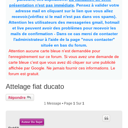
présentation n'est pas immédiate
. Pensez à valider votre
adresse mail en cliquant sur le lien que vous allez
recevoir.(vérifiez si le mail n'est pas dans vos spams).
Attention les utilisateurs des messageries gmail, hotmail
et live peuvent avoir des problèmes pour recevoir les
mails de confirmation - Dans ce cas merci de contacter
l'administrateur à l'aide de la page "nous contacter"
située en bas du forum.
Attention aucune carte bleue n'est demandée pour
l'enregistrement sur ce forum. Si vous avez une demande de
carte bleue c'est que vous avez dû cliquer sur une publicité
affichée par Google. Ne jamais fournir ces informations. Le
forum est gratuit.
Attelage fiat ducato
Répondre
1 Message • Page
1
Sur
1
Auteur Du Sujet