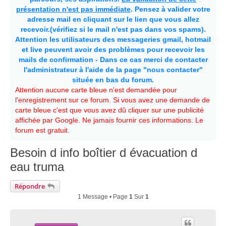
présentation n'est pas immédiate
. Pensez à valider votre
adresse mail en cliquant sur le lien que vous allez
recevoir.(vérifiez si le mail n'est pas dans vos spams).
Attention les utilisateurs des messageries gmail, hotmail
et live peuvent avoir des problèmes pour recevoir les
mails de confirmation - Dans ce cas merci de contacter
l'administrateur à l'aide de la page "nous contacter"
située en bas du forum.
Attention aucune carte bleue n'est demandée pour
l'enregistrement sur ce forum. Si vous avez une demande de
carte bleue c'est que vous avez dû cliquer sur une publicité
affichée par Google. Ne jamais fournir ces informations. Le
forum est gratuit.
Besoin d info boîtier d évacuation d
eau truma
Répondre
1 Message • Page
1
Sur
1