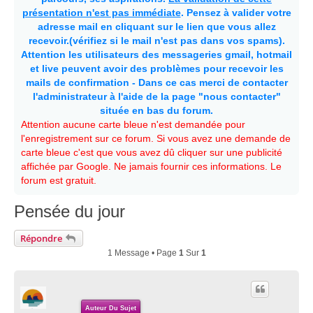
présentation n'est pas immédiate
. Pensez à valider votre
adresse mail en cliquant sur le lien que vous allez
recevoir.(vérifiez si le mail n'est pas dans vos spams).
Attention les utilisateurs des messageries gmail, hotmail
et live peuvent avoir des problèmes pour recevoir les
mails de confirmation - Dans ce cas merci de contacter
l'administrateur à l'aide de la page "nous contacter"
située en bas du forum.
Attention aucune carte bleue n'est demandée pour
l'enregistrement sur ce forum. Si vous avez une demande de
carte bleue c'est que vous avez dû cliquer sur une publicité
affichée par Google. Ne jamais fournir ces informations. Le
forum est gratuit.
Pensée du jour
Répondre
1 Message • Page
1
Sur
1
Auteur Du Sujet