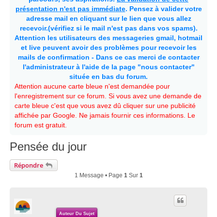
présentation n'est pas immédiate
. Pensez à valider votre
adresse mail en cliquant sur le lien que vous allez
recevoir.(vérifiez si le mail n'est pas dans vos spams).
Attention les utilisateurs des messageries gmail, hotmail
et live peuvent avoir des problèmes pour recevoir les
mails de confirmation - Dans ce cas merci de contacter
l'administrateur à l'aide de la page "nous contacter"
située en bas du forum.
Attention aucune carte bleue n'est demandée pour
l'enregistrement sur ce forum. Si vous avez une demande de
carte bleue c'est que vous avez dû cliquer sur une publicité
affichée par Google. Ne jamais fournir ces informations. Le
forum est gratuit.
Pensée du jour
Répondre
1 Message • Page
1
Sur
1
Auteur Du Sujet