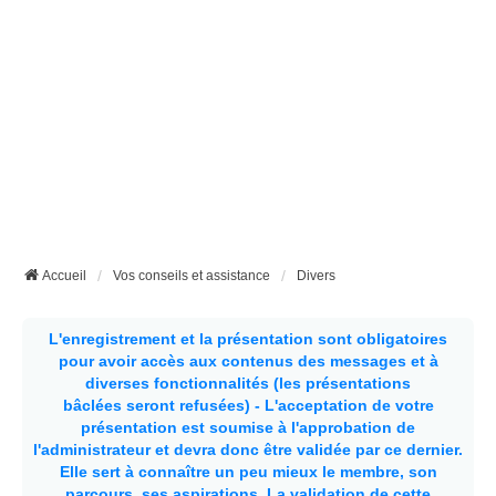
Accueil
Vos conseils et assistance
Divers
L'enregistrement et la présentation sont obligatoires
pour avoir accès aux contenus des messages et à
diverses fonctionnalités (les présentations
bâclées seront refusées) - L'acceptation de votre
présentation est soumise à l'approbation de
l'administrateur et devra donc être validée par ce dernier.
Elle sert à connaître un peu mieux le membre, son
parcours, ses aspirations.
La validation de cette