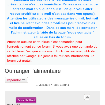
présentation n'est pas immédiate
. Pensez à valider votre
adresse mail en cliquant sur le lien que vous allez
recevoir.(vérifiez si le mail n'est pas dans vos spams).
Attention les utilisateurs des messageries gmail, hotmail
et live peuvent avoir des problèmes pour recevoir les
mails de confirmation - Dans ce cas merci de contacter
l'administrateur à l'aide de la page "nous contacter"
située en bas du forum.
Attention aucune carte bleue n'est demandée pour
l'enregistrement sur ce forum. Si vous avez une demande de
carte bleue c'est que vous avez dû cliquer sur une publicité
affichée par Google. Ne jamais fournir ces informations. Le
forum est gratuit.
Ou ranger l'alimentaire
Répondre
1 Message • Page
1
Sur
1
Auteur Du Sujet