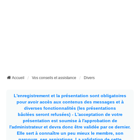
Accueil
Vos conseils et assistance
Divers
L'enregistrement et la présentation sont obligatoires
pour avoir accès aux contenus des messages et à
diverses fonctionnalités (les présentations
bâclées seront refusées) - L'acceptation de votre
présentation est soumise à l'approbation de
l'administrateur et devra donc être validée par ce dernier.
Elle sert à connaître un peu mieux le membre, son
parcours, ses aspirations.
La validation de cette