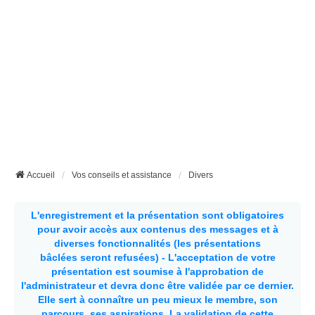
Accueil
Vos conseils et assistance
Divers
L'enregistrement et la présentation sont obligatoires
pour avoir accès aux contenus des messages et à
diverses fonctionnalités (les présentations
bâclées seront refusées) - L'acceptation de votre
présentation est soumise à l'approbation de
l'administrateur et devra donc être validée par ce dernier.
Elle sert à connaître un peu mieux le membre, son
parcours, ses aspirations.
La validation de cette