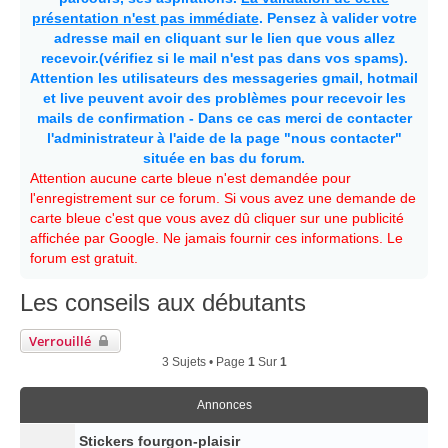
présentation n'est pas immédiate
. Pensez à valider votre
adresse mail en cliquant sur le lien que vous allez
recevoir.(vérifiez si le mail n'est pas dans vos spams).
Attention les utilisateurs des messageries gmail, hotmail
et live peuvent avoir des problèmes pour recevoir les
mails de confirmation - Dans ce cas merci de contacter
l'administrateur à l'aide de la page "nous contacter"
située en bas du forum.
Attention aucune carte bleue n'est demandée pour
l'enregistrement sur ce forum. Si vous avez une demande de
carte bleue c'est que vous avez dû cliquer sur une publicité
affichée par Google. Ne jamais fournir ces informations. Le
forum est gratuit.
Les conseils aux débutants
Verrouillé
3 Sujets • Page
1
Sur
1
Annonces
Stickers fourgon-plaisir