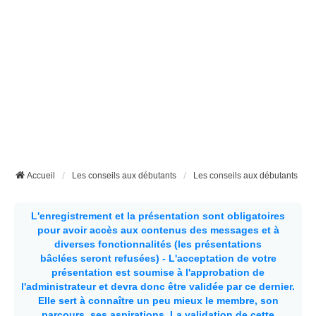
Accueil
Les conseils aux débutants
Les conseils aux débutants
L'enregistrement et la présentation sont obligatoires
pour avoir accès aux contenus des messages et à
diverses fonctionnalités (les présentations
bâclées seront refusées) - L'acceptation de votre
présentation est soumise à l'approbation de
l'administrateur et devra donc être validée par ce dernier.
Elle sert à connaître un peu mieux le membre, son
parcours, ses aspirations.
La validation de cette