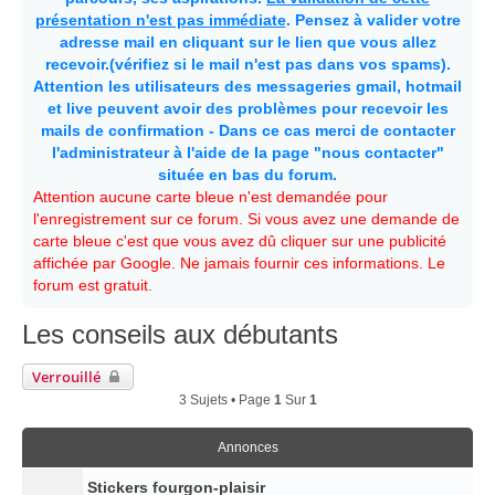
présentation n'est pas immédiate
. Pensez à valider votre
adresse mail en cliquant sur le lien que vous allez
recevoir.(vérifiez si le mail n'est pas dans vos spams).
Attention les utilisateurs des messageries gmail, hotmail
et live peuvent avoir des problèmes pour recevoir les
mails de confirmation - Dans ce cas merci de contacter
l'administrateur à l'aide de la page "nous contacter"
située en bas du forum.
Attention aucune carte bleue n'est demandée pour
l'enregistrement sur ce forum. Si vous avez une demande de
carte bleue c'est que vous avez dû cliquer sur une publicité
affichée par Google. Ne jamais fournir ces informations. Le
forum est gratuit.
Les conseils aux débutants
Verrouillé
3 Sujets • Page
1
Sur
1
Annonces
Stickers fourgon-plaisir