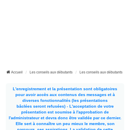
Accueil
Les conseils aux débutants
Les conseils aux débutants
L'enregistrement et la présentation sont obligatoires
pour avoir accès aux contenus des messages et à
diverses fonctionnalités (les présentations
bâclées seront refusées) - L'acceptation de votre
présentation est soumise à l'approbation de
l'administrateur et devra donc être validée par ce dernier.
Elle sert à connaître un peu mieux le membre, son
parcours, ses aspirations.
La validation de cette