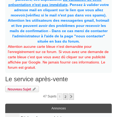
présentation n'est pas immédiate
. Pensez à valider votre
adresse mail en cliquant sur le lien que vous allez
recevoir.(vérifiez si le mail n'est pas dans vos spams).
Attention les utilisateurs des messageries gmail, hotmail
et live peuvent avoir des problèmes pour recevoir les
mails de confirmation - Dans ce cas merci de contacter
l'administrateur à l'aide de la page "nous contacter"
située en bas du forum.
Attention aucune carte bleue n'est demandée pour
l'enregistrement sur ce forum. Si vous avez une demande de
carte bleue c'est que vous avez dû cliquer sur une publicité
affichée par Google. Ne jamais fournir ces informations. Le
forum est gratuit.
Le service après-vente
Nouveau Sujet
1
2
Suivante
47 Sujets
Annonces