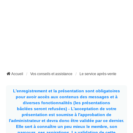
Accueil
Vos conseils et assistance
Le service après-vente
L'enregistrement et la présentation sont obligatoires
pour avoir accès aux contenus des messages et à
diverses fonctionnalités (les présentations
bâclées seront refusées) - L'acceptation de votre
présentation est soumise à l'approbation de
l'administrateur et devra donc être validée par ce dernier.
Elle sert à connaître un peu mieux le membre, son
parcours, ses aspirations.
La validation de cette