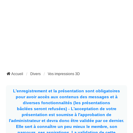
Accueil
Divers
Vos impressions 3D
L'enregistrement et la présentation sont obligatoires
pour avoir accès aux contenus des messages et à
diverses fonctionnalités (les présentations
bâclées seront refusées) - L'acceptation de votre
présentation est soumise à l'approbation de
l'administrateur et devra donc être validée par ce dernier.
Elle sert à connaître un peu mieux le membre, son
parcours, ses aspirations.
La validation de cette