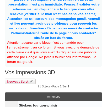
présentation n'est pas immédiate
. Pensez à valider votre
adresse mail en cliquant sur le lien que vous allez
recevoir.(vérifiez si le mail n'est pas dans vos spams).
Attention les utilisateurs des messageries gmail, hotmail
et live peuvent avoir des problèmes pour recevoir les
mails de confirmation - Dans ce cas merci de contacter
l'administrateur à l'aide de la page "nous contacter"
située en bas du forum.
Attention aucune carte bleue n'est demandée pour
l'enregistrement sur ce forum. Si vous avez une demande de
carte bleue c'est que vous avez dû cliquer sur une publicité
affichée par Google. Ne jamais fournir ces informations. Le
forum est gratuit.
Vos impressions 3D
Nouveau Sujet
21 Sujets • Page
1
Sur
1
Annonces
Stickers fourgon-plaisir