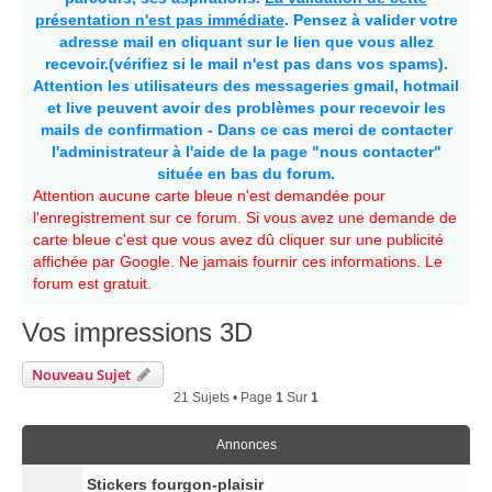
présentation n'est pas immédiate
. Pensez à valider votre
adresse mail en cliquant sur le lien que vous allez
recevoir.(vérifiez si le mail n'est pas dans vos spams).
Attention les utilisateurs des messageries gmail, hotmail
et live peuvent avoir des problèmes pour recevoir les
mails de confirmation - Dans ce cas merci de contacter
l'administrateur à l'aide de la page "nous contacter"
située en bas du forum.
Attention aucune carte bleue n'est demandée pour
l'enregistrement sur ce forum. Si vous avez une demande de
carte bleue c'est que vous avez dû cliquer sur une publicité
affichée par Google. Ne jamais fournir ces informations. Le
forum est gratuit.
Vos impressions 3D
Nouveau Sujet
21 Sujets • Page
1
Sur
1
Annonces
Stickers fourgon-plaisir