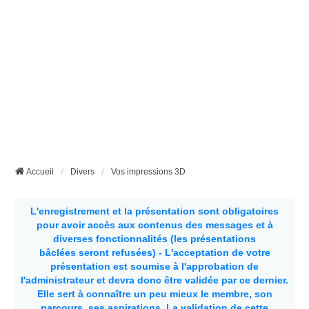
Accueil
Divers
Vos impressions 3D
L'enregistrement et la présentation sont obligatoires
pour avoir accès aux contenus des messages et à
diverses fonctionnalités (les présentations
bâclées seront refusées) - L'acceptation de votre
présentation est soumise à l'approbation de
l'administrateur et devra donc être validée par ce dernier.
Elle sert à connaître un peu mieux le membre, son
parcours, ses aspirations.
La validation de cette