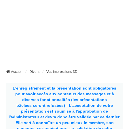
Accueil
Divers
Vos impressions 3D
L'enregistrement et la présentation sont obligatoires
pour avoir accès aux contenus des messages et à
diverses fonctionnalités (les présentations
bâclées seront refusées) - L'acceptation de votre
présentation est soumise à l'approbation de
l'administrateur et devra donc être validée par ce dernier.
Elle sert à connaître un peu mieux le membre, son
parcours, ses aspirations.
La validation de cette