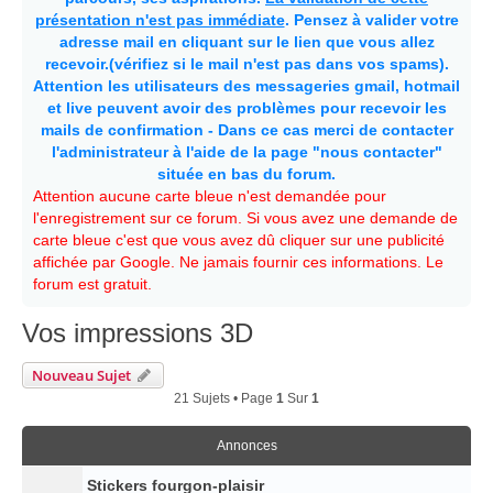
présentation n'est pas immédiate
. Pensez à valider votre
adresse mail en cliquant sur le lien que vous allez
recevoir.(vérifiez si le mail n'est pas dans vos spams).
Attention les utilisateurs des messageries gmail, hotmail
et live peuvent avoir des problèmes pour recevoir les
mails de confirmation - Dans ce cas merci de contacter
l'administrateur à l'aide de la page "nous contacter"
située en bas du forum.
Attention aucune carte bleue n'est demandée pour
l'enregistrement sur ce forum. Si vous avez une demande de
carte bleue c'est que vous avez dû cliquer sur une publicité
affichée par Google. Ne jamais fournir ces informations. Le
forum est gratuit.
Vos impressions 3D
Nouveau Sujet
21 Sujets • Page
1
Sur
1
Annonces
Stickers fourgon-plaisir