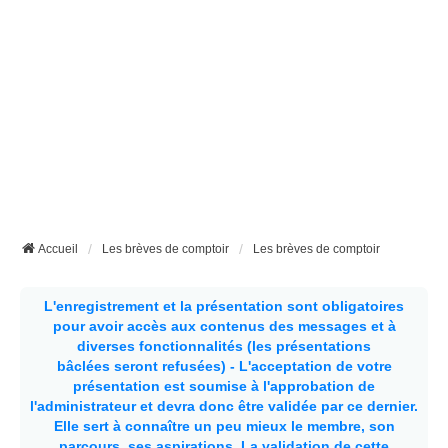
Accueil
Les brèves de comptoir
Les brèves de comptoir
L'enregistrement et la présentation sont obligatoires
pour avoir accès aux contenus des messages et à
diverses fonctionnalités (les présentations
bâclées seront refusées) - L'acceptation de votre
présentation est soumise à l'approbation de
l'administrateur et devra donc être validée par ce dernier.
Elle sert à connaître un peu mieux le membre, son
parcours, ses aspirations.
La validation de cette