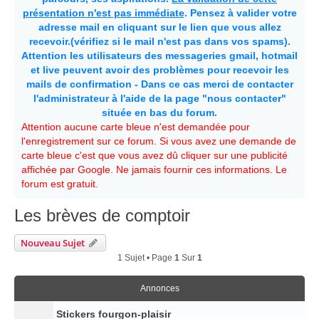
présentation n'est pas immédiate
. Pensez à valider votre
adresse mail en cliquant sur le lien que vous allez
recevoir.(vérifiez si le mail n'est pas dans vos spams).
Attention les utilisateurs des messageries gmail, hotmail
et live peuvent avoir des problèmes pour recevoir les
mails de confirmation - Dans ce cas merci de contacter
l'administrateur à l'aide de la page "nous contacter"
située en bas du forum.
Attention aucune carte bleue n'est demandée pour
l'enregistrement sur ce forum. Si vous avez une demande de
carte bleue c'est que vous avez dû cliquer sur une publicité
affichée par Google. Ne jamais fournir ces informations. Le
forum est gratuit.
Les brèves de comptoir
Nouveau Sujet
1 Sujet • Page
1
Sur
1
Annonces
Stickers fourgon-plaisir