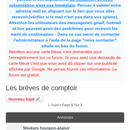
présentation n'est pas immédiate
. Pensez à valider votre
adresse mail en cliquant sur le lien que vous allez
recevoir.(vérifiez si le mail n'est pas dans vos spams).
Attention les utilisateurs des messageries gmail, hotmail
et live peuvent avoir des problèmes pour recevoir les
mails de confirmation - Dans ce cas merci de contacter
l'administrateur à l'aide de la page "nous contacter"
située en bas du forum.
Attention aucune carte bleue n'est demandée pour
l'enregistrement sur ce forum. Si vous avez une demande de
carte bleue c'est que vous avez dû cliquer sur une publicité
affichée par Google. Ne jamais fournir ces informations. Le
forum est gratuit.
Les brèves de comptoir
Nouveau Sujet
1 Sujet • Page
1
Sur
1
Annonces
Stickers fourgon-plaisir