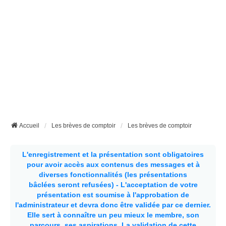
Accueil
Les brèves de comptoir
Les brèves de comptoir
L'enregistrement et la présentation sont obligatoires
pour avoir accès aux contenus des messages et à
diverses fonctionnalités (les présentations
bâclées seront refusées) - L'acceptation de votre
présentation est soumise à l'approbation de
l'administrateur et devra donc être validée par ce dernier.
Elle sert à connaître un peu mieux le membre, son
parcours, ses aspirations.
La validation de cette