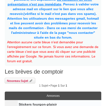
présentation n'est pas immédiate
. Pensez à valider votre
adresse mail en cliquant sur le lien que vous allez
recevoir.(vérifiez si le mail n'est pas dans vos spams).
Attention les utilisateurs des messageries gmail, hotmail
et live peuvent avoir des problèmes pour recevoir les
mails de confirmation - Dans ce cas merci de contacter
l'administrateur à l'aide de la page "nous contacter"
située en bas du forum.
Attention aucune carte bleue n'est demandée pour
l'enregistrement sur ce forum. Si vous avez une demande de
carte bleue c'est que vous avez dû cliquer sur une publicité
affichée par Google. Ne jamais fournir ces informations. Le
forum est gratuit.
Les brèves de comptoir
Nouveau Sujet
1 Sujet • Page
1
Sur
1
Annonces
Stickers fourgon-plaisir