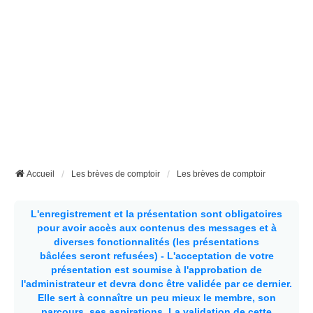
Accueil
Les brèves de comptoir
Les brèves de comptoir
L'enregistrement et la présentation sont obligatoires
pour avoir accès aux contenus des messages et à
diverses fonctionnalités (les présentations
bâclées seront refusées) - L'acceptation de votre
présentation est soumise à l'approbation de
l'administrateur et devra donc être validée par ce dernier.
Elle sert à connaître un peu mieux le membre, son
parcours, ses aspirations.
La validation de cette