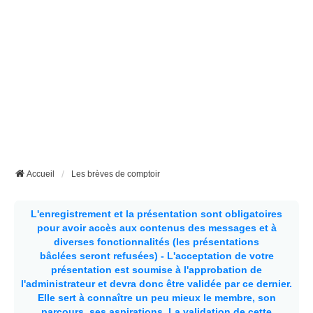
Accueil
Les brèves de comptoir
L'enregistrement et la présentation sont obligatoires
pour avoir accès aux contenus des messages et à
diverses fonctionnalités (les présentations
bâclées seront refusées) - L'acceptation de votre
présentation est soumise à l'approbation de
l'administrateur et devra donc être validée par ce dernier.
Elle sert à connaître un peu mieux le membre, son
parcours, ses aspirations.
La validation de cette