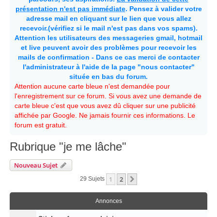
présentation n'est pas immédiate
. Pensez à valider votre
adresse mail en cliquant sur le lien que vous allez
recevoir.(vérifiez si le mail n'est pas dans vos spams).
Attention les utilisateurs des messageries gmail, hotmail
et live peuvent avoir des problèmes pour recevoir les
mails de confirmation - Dans ce cas merci de contacter
l'administrateur à l'aide de la page "nous contacter"
située en bas du forum.
Attention aucune carte bleue n'est demandée pour
l'enregistrement sur ce forum. Si vous avez une demande de
carte bleue c'est que vous avez dû cliquer sur une publicité
affichée par Google. Ne jamais fournir ces informations. Le
forum est gratuit.
Rubrique "je me lâche"
Nouveau Sujet
1
2
Suivante
29 Sujets
Annonces