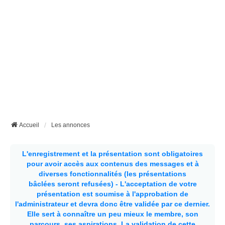
Accueil
Les annonces
L'enregistrement et la présentation sont obligatoires
pour avoir accès aux contenus des messages et à
diverses fonctionnalités (les présentations
bâclées seront refusées) - L'acceptation de votre
présentation est soumise à l'approbation de
l'administrateur et devra donc être validée par ce dernier.
Elle sert à connaître un peu mieux le membre, son
parcours, ses aspirations.
La validation de cette