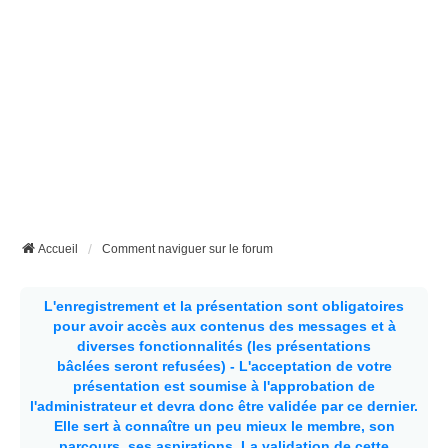
Accueil
Comment naviguer sur le forum
L'enregistrement et la présentation sont obligatoires
pour avoir accès aux contenus des messages et à
diverses fonctionnalités (les présentations
bâclées seront refusées) - L'acceptation de votre
présentation est soumise à l'approbation de
l'administrateur et devra donc être validée par ce dernier.
Elle sert à connaître un peu mieux le membre, son
parcours, ses aspirations.
La validation de cette