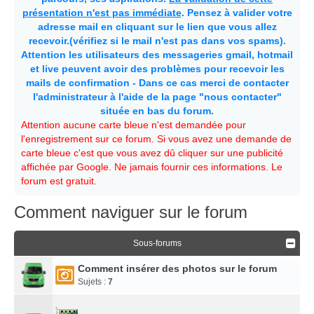
présentation n'est pas immédiate
. Pensez à valider votre
adresse mail en cliquant sur le lien que vous allez
recevoir.(vérifiez si le mail n'est pas dans vos spams).
Attention les utilisateurs des messageries gmail, hotmail
et live peuvent avoir des problèmes pour recevoir les
mails de confirmation - Dans ce cas merci de contacter
l'administrateur à l'aide de la page "nous contacter"
située en bas du forum.
Attention aucune carte bleue n'est demandée pour
l'enregistrement sur ce forum. Si vous avez une demande de
carte bleue c'est que vous avez dû cliquer sur une publicité
affichée par Google. Ne jamais fournir ces informations. Le
forum est gratuit.
Comment naviguer sur le forum
Sous-forums
Comment insérer des photos sur le forum
Sujets :
7