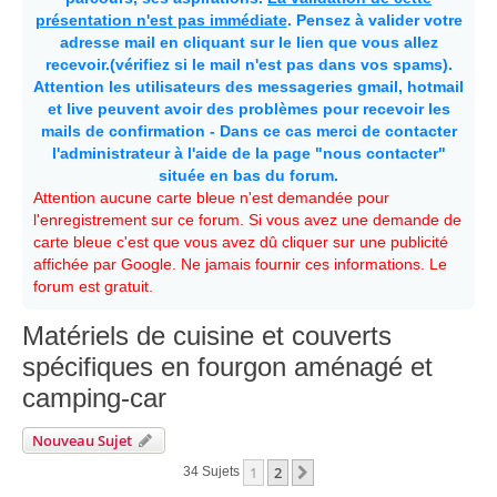
présentation n'est pas immédiate
. Pensez à valider votre
adresse mail en cliquant sur le lien que vous allez
recevoir.(vérifiez si le mail n'est pas dans vos spams).
Attention les utilisateurs des messageries gmail, hotmail
et live peuvent avoir des problèmes pour recevoir les
mails de confirmation - Dans ce cas merci de contacter
l'administrateur à l'aide de la page "nous contacter"
située en bas du forum.
Attention aucune carte bleue n'est demandée pour
l'enregistrement sur ce forum. Si vous avez une demande de
carte bleue c'est que vous avez dû cliquer sur une publicité
affichée par Google. Ne jamais fournir ces informations. Le
forum est gratuit.
Matériels de cuisine et couverts
spécifiques en fourgon aménagé et
camping-car
Nouveau Sujet
1
2
Suivante
34 Sujets