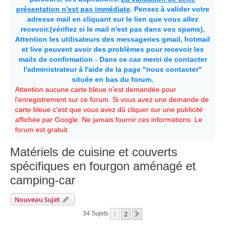
présentation n'est pas immédiate
. Pensez à valider votre
adresse mail en cliquant sur le lien que vous allez
recevoir.(vérifiez si le mail n'est pas dans vos spams).
Attention les utilisateurs des messageries gmail, hotmail
et live peuvent avoir des problèmes pour recevoir les
mails de confirmation - Dans ce cas merci de contacter
l'administrateur à l'aide de la page "nous contacter"
située en bas du forum.
Attention aucune carte bleue n'est demandée pour
l'enregistrement sur ce forum. Si vous avez une demande de
carte bleue c'est que vous avez dû cliquer sur une publicité
affichée par Google. Ne jamais fournir ces informations. Le
forum est gratuit.
Matériels de cuisine et couverts
spécifiques en fourgon aménagé et
camping-car
Nouveau Sujet
1
2
Suivante
34 Sujets