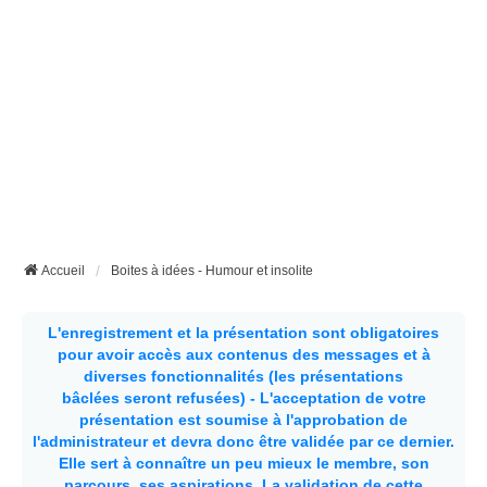
Accueil
Boites à idées - Humour et insolite
L'enregistrement et la présentation sont obligatoires
pour avoir accès aux contenus des messages et à
diverses fonctionnalités (les présentations
bâclées seront refusées) - L'acceptation de votre
présentation est soumise à l'approbation de
l'administrateur et devra donc être validée par ce dernier.
Elle sert à connaître un peu mieux le membre, son
parcours, ses aspirations.
La validation de cette