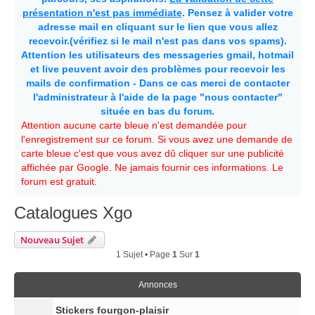
présentation n'est pas immédiate
. Pensez à valider votre
adresse mail en cliquant sur le lien que vous allez
recevoir.(vérifiez si le mail n'est pas dans vos spams).
Attention les utilisateurs des messageries gmail, hotmail
et live peuvent avoir des problèmes pour recevoir les
mails de confirmation - Dans ce cas merci de contacter
l'administrateur à l'aide de la page "nous contacter"
située en bas du forum.
Attention aucune carte bleue n'est demandée pour
l'enregistrement sur ce forum. Si vous avez une demande de
carte bleue c'est que vous avez dû cliquer sur une publicité
affichée par Google. Ne jamais fournir ces informations. Le
forum est gratuit.
Catalogues Xgo
Nouveau Sujet
1 Sujet • Page
1
Sur
1
Annonces
Stickers fourgon-plaisir