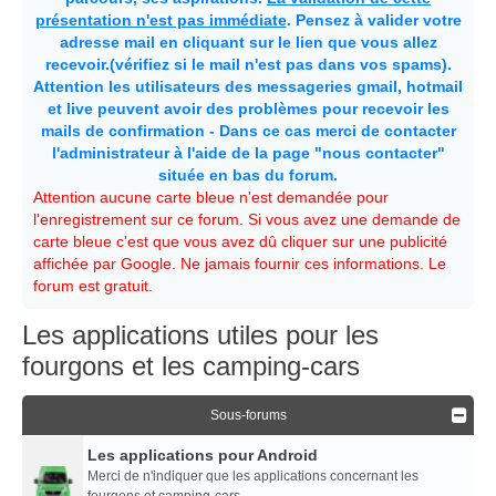
présentation n'est pas immédiate
. Pensez à valider votre
adresse mail en cliquant sur le lien que vous allez
recevoir.(vérifiez si le mail n'est pas dans vos spams).
Attention les utilisateurs des messageries gmail, hotmail
et live peuvent avoir des problèmes pour recevoir les
mails de confirmation - Dans ce cas merci de contacter
l'administrateur à l'aide de la page "nous contacter"
située en bas du forum.
Attention aucune carte bleue n'est demandée pour
l'enregistrement sur ce forum. Si vous avez une demande de
carte bleue c'est que vous avez dû cliquer sur une publicité
affichée par Google. Ne jamais fournir ces informations. Le
forum est gratuit.
Les applications utiles pour les
fourgons et les camping-cars
Sous-forums
Les applications pour Android
Merci de n'indiquer que les applications concernant les
fourgons et camping-cars