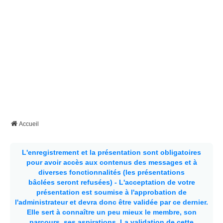
Accueil
L'enregistrement et la présentation sont obligatoires
pour avoir accès aux contenus des messages et à
diverses fonctionnalités (les présentations
bâclées seront refusées) - L'acceptation de votre
présentation est soumise à l'approbation de
l'administrateur et devra donc être validée par ce dernier.
Elle sert à connaître un peu mieux le membre, son
parcours, ses aspirations.
La validation de cette