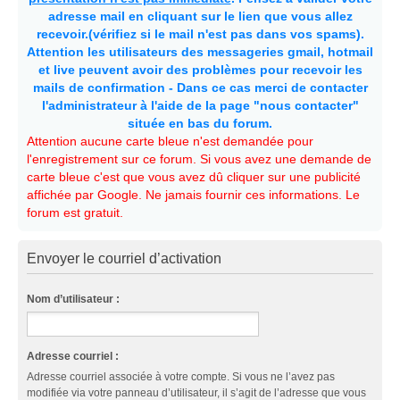
adresse mail en cliquant sur le lien que vous allez
recevoir.(vérifiez si le mail n'est pas dans vos spams).
Attention les utilisateurs des messageries gmail, hotmail
et live peuvent avoir des problèmes pour recevoir les
mails de confirmation - Dans ce cas merci de contacter
l'administrateur à l'aide de la page "nous contacter"
située en bas du forum.
Attention aucune carte bleue n'est demandée pour
l'enregistrement sur ce forum. Si vous avez une demande de
carte bleue c'est que vous avez dû cliquer sur une publicité
affichée par Google. Ne jamais fournir ces informations. Le
forum est gratuit.
Envoyer le courriel d’activation
Nom d’utilisateur :
Adresse courriel :
Adresse courriel associée à votre compte. Si vous ne l’avez pas
modifiée via votre panneau d’utilisateur, il s’agit de l’adresse que vous