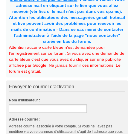
adresse mail en cliquant sur le lien que vous allez
recevoir.(vérifiez si le mail n'est pas dans vos spams).
Attention les utilisateurs des messageries gmail, hotmail
et live peuvent avoir des problèmes pour recevoir les
mails de confirmation - Dans ce cas merci de contacter
l'administrateur à l'aide de la page "nous contacter"
située en bas du forum.
Attention aucune carte bleue n'est demandée pour
l'enregistrement sur ce forum. Si vous avez une demande de
carte bleue c'est que vous avez dû cliquer sur une publicité
affichée par Google. Ne jamais fournir ces informations. Le
forum est gratuit.
Envoyer le courriel d’activation
Nom d’utilisateur :
Adresse courriel :
Adresse courriel associée à votre compte. Si vous ne l’avez pas
modifiée via votre panneau d’utilisateur, il s’agit de l’adresse que vous